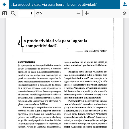
¿La productividad, vía para lograr la competitividad?