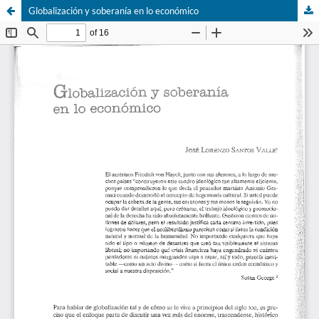
Globalización y soberanía en lo económico