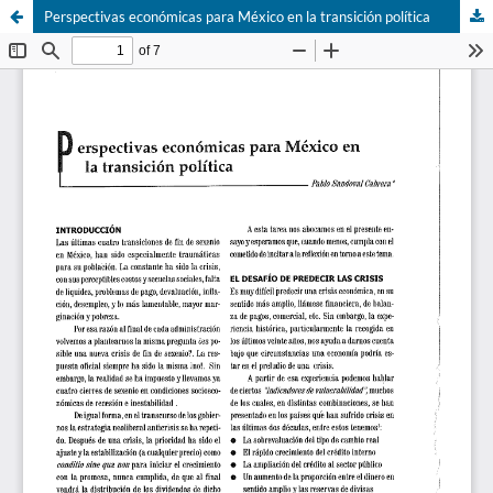
Perspectivas económicas para México en la transición política