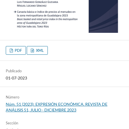
PDF
XML
Publicado
01-07-2023
Número
Núm. 51 (2023): EXPRESIÓN ECONÓMICA. REVISTA DE
ANÁLISIS 51, JULIO - DICIEMBRE 2023
Sección