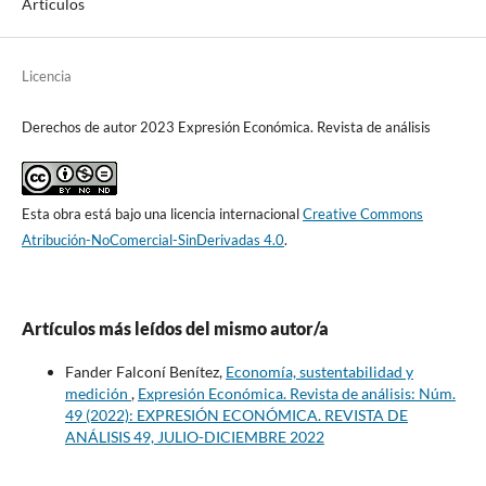
Artículos
Licencia
Derechos de autor 2023 Expresión Económica. Revista de análisis
Esta obra está bajo una licencia internacional
Creative Commons
Atribución-NoComercial-SinDerivadas 4.0
.
Artículos más leídos del mismo autor/a
Fander Falconí Benítez,
Economía, sustentabilidad y
medición
,
Expresión Económica. Revista de análisis: Núm.
49 (2022): EXPRESIÓN ECONÓMICA. REVISTA DE
ANÁLISIS 49, JULIO-DICIEMBRE 2022