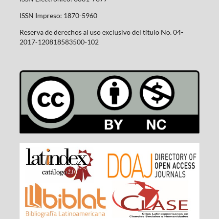
ISSN Impreso: 1870-5960
Reserva de derechos al uso exclusivo del título No. 04-
2017-120818583500-102